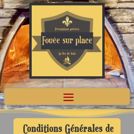
Conditions Générales de