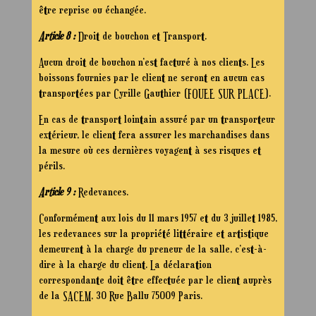
être reprise ou échangée.
Article 8 :
Droit de bouchon et Transport.
Aucun droit de bouchon n’est facturé à nos clients. Les
boissons fournies par le client ne seront en aucun cas
transportées par Cyrille Gauthier (FOUEE SUR PLACE).
En cas de transport lointain assuré par un transporteur
extérieur, le client fera assurer les marchandises dans
la mesure où ces dernières voyagent à ses risques et
périls.
Article 9 :
Redevances.
Conformément aux lois du 11 mars 1957 et du 3 juillet 1985,
les redevances sur la propriété littéraire et artistique
demeurent à la charge du preneur de la salle, c’est-à-
dire à la charge du client. La déclaration
correspondante doit être effectuée par le client auprès
de la SACEM, 30 Rue Ballu 75009 Paris.