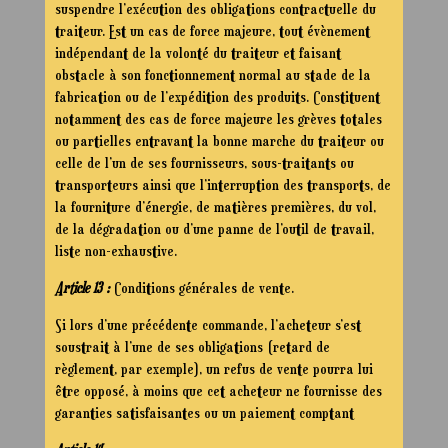
suspendre l’exécution des obligations contractuelle du
traiteur. Est un cas de force majeure, tout évènement
indépendant de la volonté du traiteur et faisant
obstacle à son fonctionnement normal au stade de la
fabrication ou de l’expédition des produits. Constituent
notamment des cas de force majeure les grèves totales
ou partielles entravant la bonne marche du traiteur ou
celle de l’un de ses fournisseurs, sous-traitants ou
transporteurs ainsi que l’interruption des transports, de
la fourniture d’énergie, de matières premières, du vol,
de la dégradation ou d’une panne de l’outil de travail,
liste non-exhaustive.
Article 13 :
Conditions générales de vente.
Si lors d’une précédente commande, l’acheteur s’est
soustrait à l’une de ses obligations (retard de
règlement, par exemple), un refus de vente pourra lui
être opposé, à moins que cet acheteur ne fournisse des
garanties satisfaisantes ou un paiement comptant