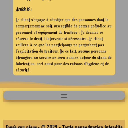
Article 16 :
Le client s’engage à n’inviter que des personnes dont le
comportement ne soit susceptible de porter préjudice au
personnel et équipement du traiteur ; Ce dernier se
réserve le droit d’intervenir si nécessaire. Le client
veillera à ce que les participants ne perturbent pas
l’exploitation du traiteur. De ce fait, aucune personne
étrangère au service ne sera admise autour du stand de
fabrication, ceci aussi pour des raisons d’hygiène et de
sécurité.
Fouée sur place
- © 2024 - Toute reproduction interdite