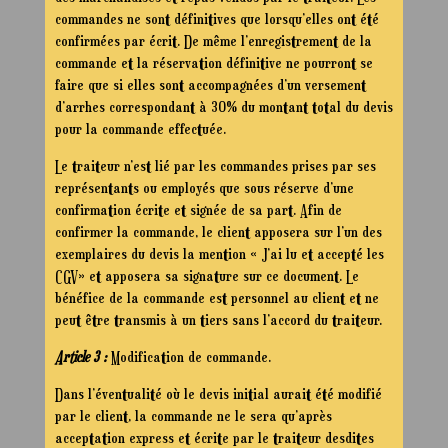
commandes ne sont définitives que lorsqu’elles ont été
confirmées par écrit. De même l’enregistrement de la
commande et la réservation définitive ne pourront se
faire que si elles sont accompagnées d’un versement
d’arrhes correspondant à 30% du montant total du devis
pour la commande effectuée.
Le traiteur n’est lié par les commandes prises par ses
représentants ou employés que sous réserve d’une
confirmation écrite et signée de sa part. Afin de
confirmer la commande, le client apposera sur l’un des
exemplaires du devis la mention « J’ai lu et accepté les
CGV» et apposera sa signature sur ce document. Le
bénéfice de la commande est personnel au client et ne
peut être transmis à un tiers sans l’accord du traiteur.
Article 3 :
Modification de commande.
Dans l’éventualité où le devis initial aurait été modifié
par le client, la commande ne le sera qu’après
acceptation express et écrite par le traiteur desdites