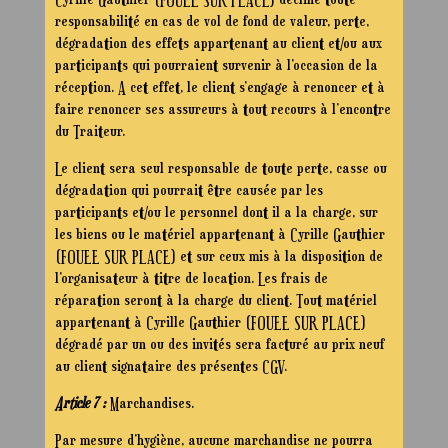
responsabilité en cas de vol de fond de valeur, perte,
dégradation des effets appartenant au client et/ou aux
participants qui pourraient survenir à l’occasion de la
réception. A cet effet, le client s’engage à renoncer et à
faire renoncer ses assureurs à tout recours à l’encontre
du Traiteur.
Le client sera seul responsable de toute perte, casse ou
dégradation qui pourrait être causée par les
participants et/ou le personnel dont il a la charge, sur
les biens ou le matériel appartenant à Cyrille Gauthier
(FOUEE SUR PLACE) et sur ceux mis à la disposition de
l’organisateur à titre de location. Les frais de
réparation seront à la charge du client. Tout matériel
appartenant à Cyrille Gauthier (FOUEE SUR PLACE)
dégradé par un ou des invités sera facturé au prix neuf
au client signataire des présentes CGV.
Article 7 :
Marchandises.
Par mesure d’hygiène, aucune marchandise ne pourra