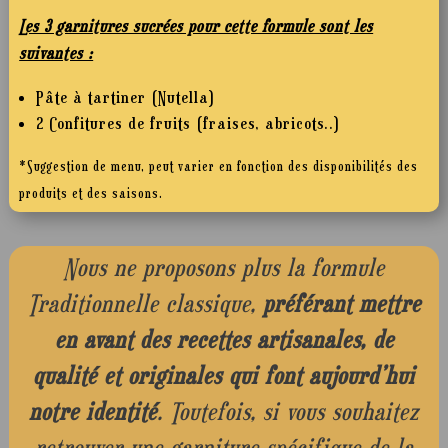
Les 3 garnitures sucrées pour cette formule sont les
suivantes :
Pâte à tartiner (Nutella)
2 Confitures de fruits (fraises, abricots..)
*Suggestion de menu, peut varier en fonction des disponibilités des
produits et des saisons.
Nous ne proposons plus la formule
Traditionnelle classique,
préférant mettre
en avant des recettes artisanales, de
qualité et originales qui font aujourd’hui
notre identité
. Toutefois, si vous souhaitez
retrouver une garniture spécifique de la