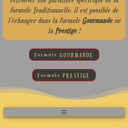
formule Traditionnelle, il est possible de
l’échanger dans la formule
Gourmande
ou
la
Prestige
!
Formule GOURMANDE
Formule PRESTIGE