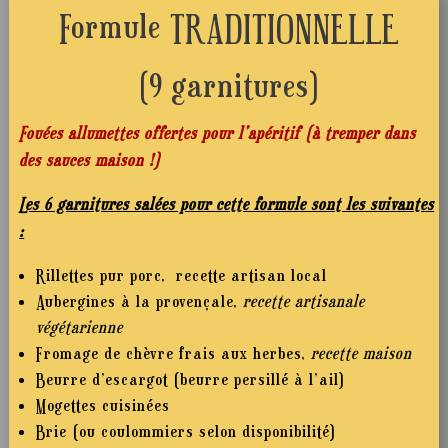
Formule TRADITIONNELLE
(9 garnitures)
Fouées allumettes offertes pour l’apéritif (à tremper dans
des sauces maison !)
Les 6 garnitures salées pour cette formule sont les suivantes
:
Rillettes pur porc, recette artisan local
Aubergines à la provençale,
recette artisanale
végétarienne
Fromage de chèvre frais aux herbes,
recette maison
Beurre d’escargot (beurre persillé à l’ail)
Mogettes cuisinées
Brie (ou coulommiers selon disponibilité)